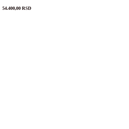
54.400,00
RSD