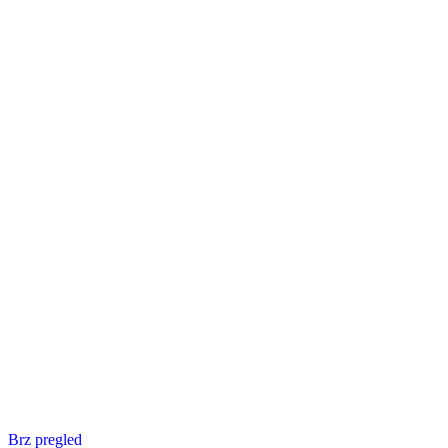
Brz pregled