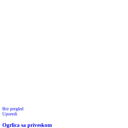
Brz pregled
Uporedi
Ogrlica sa priveskom