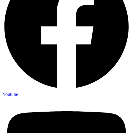
Youtube