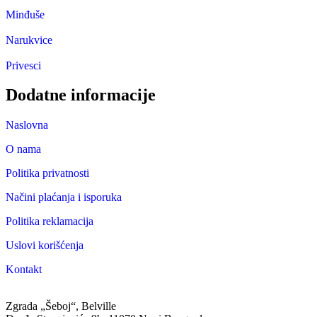
Minđuše
Narukvice
Privesci
Dodatne informacije
Naslovna
O nama
Politika privatnosti
Načini plaćanja i isporuka
Politika reklamacija
Uslovi korišćenja
Kontakt
Zgrada „Šeboj“, Belville