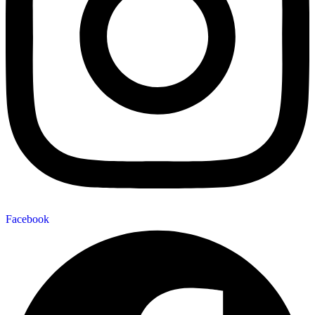
Facebook