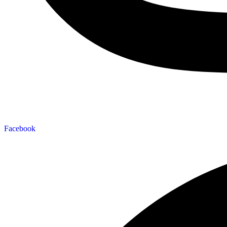
Facebook