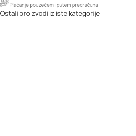
Plaćanje pouzećem i putem predračuna
Ostali proizvodi iz iste kategorije