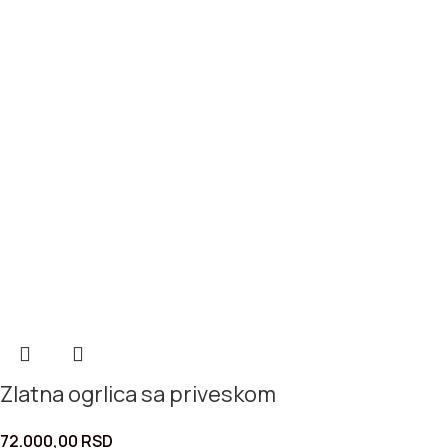
Zlatna ogrlica sa priveskom
72.000,00
RSD