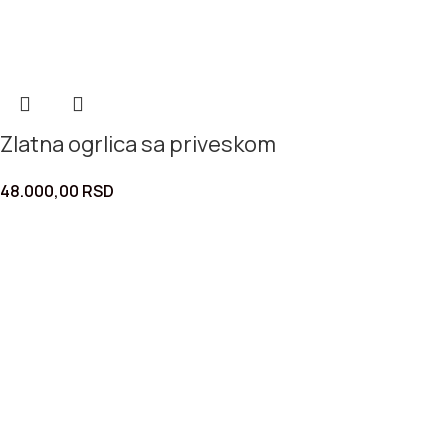
Zlatna ogrlica sa priveskom
48.000,00
RSD