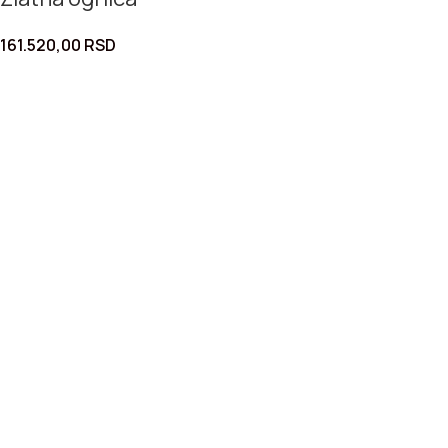
161.520,00
RSD