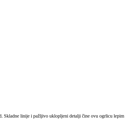
d. Skladne linije i pažljivo uklopljeni detalji čine ovu ogrlicu lepim