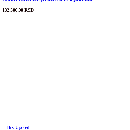
132.300,00
RSD
Brz
Uporedi