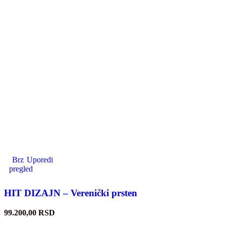
Brz
Uporedi
pregled
HIT DIZAJN – Verenički prsten
99.200,00
RSD