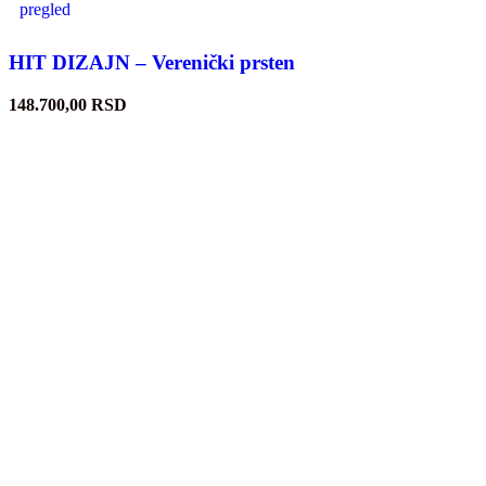
pregled
HIT DIZAJN – Verenički prsten
148.700,00
RSD