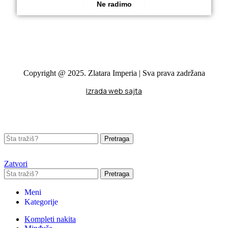
Ne radimo
Copyright @ 2025. Zlatara Imperia | Sva prava zadržana
Izrada web sajta
Pretraga
Zatvori
Pretraga
Meni
Kategorije
Kompleti nakita