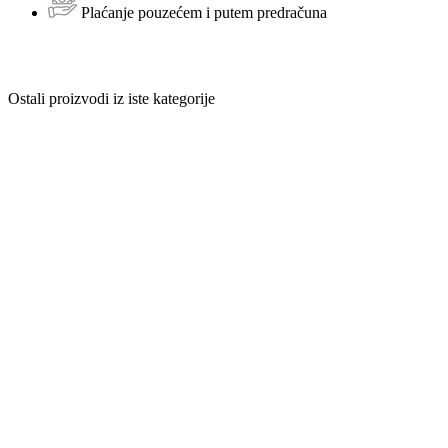
Plaćanje pouzećem i putem predračuna
Ostali proizvodi iz iste kategorije