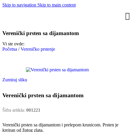
Skip to navigation
Skip to main content
Verenički prsten sa dijamantom
Vi ste ovde:
Početna
/
Vereničko prstenje
Zumiraj sliku
Verenički prsten sa dijamantom
Šifra artikla:
001221
Verenički prsten sa dijamantom i prelepom krunicom. Prsten je
kreiran od žutog zlata.