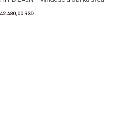
42.480,00
RSD