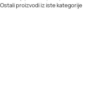
Ostali proizvodi iz iste kategorije