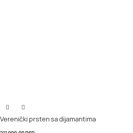
Verenički prsten sa dijamantima