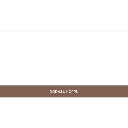
DODAJ U KORPU