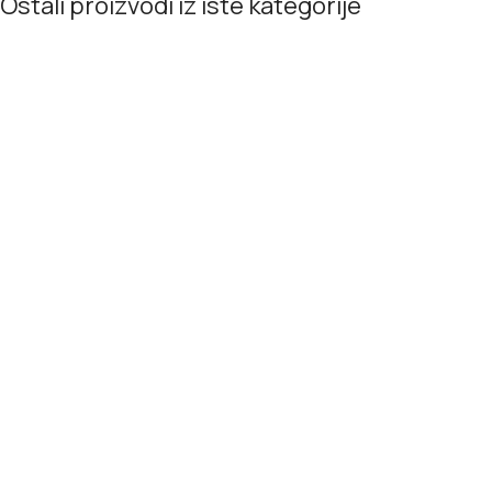
Ostali proizvodi iz iste kategorije