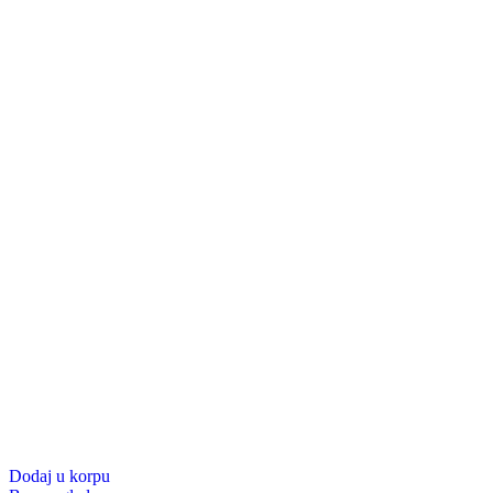
Dodaj u korpu