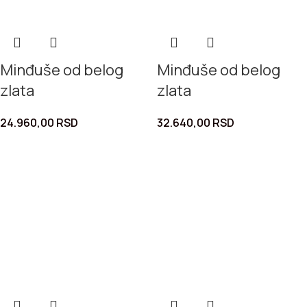
Minđuše od belog
Minđuše od belog
zlata
zlata
24.960,00
RSD
32.640,00
RSD