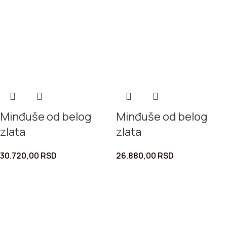
Minđuše od belog
Minđuše od belog
zlata
zlata
30.720,00
RSD
26.880,00
RSD