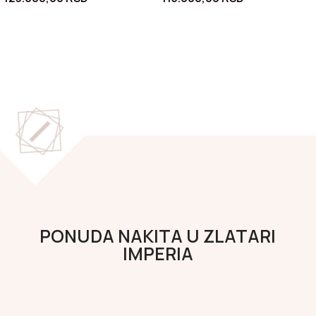
PONUDA NAKITA U ZLATARI
IMPERIA