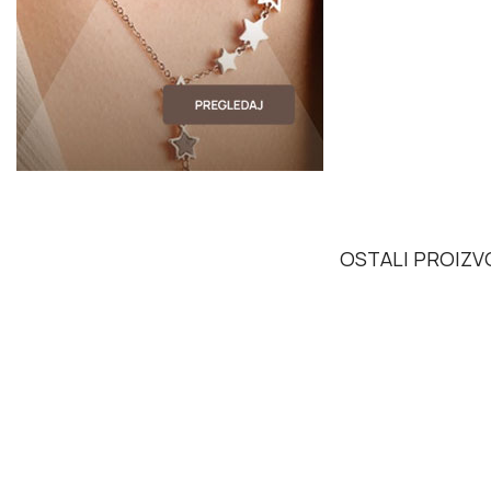
OSTALI PROIZVO