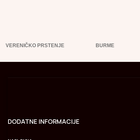
VERENIČKO PRSTENJE
BURME
DODATNE INFORMACIJE