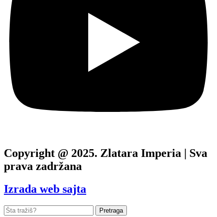
Copyright @ 2025. Zlatara Imperia | Sva
prava zadržana
Izrada web sajta
Pretraga