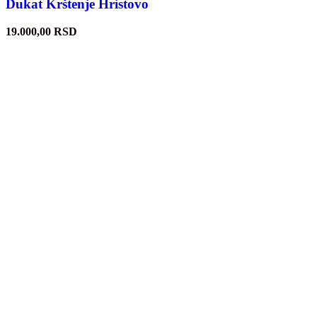
Dukat Krštenje Hristovo
19.000,00
RSD