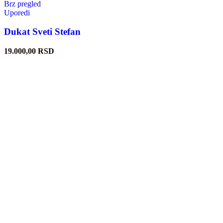
Brz pregled
Uporedi
Dukat Sveti Stefan
19.000,00
RSD