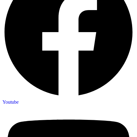
Youtube