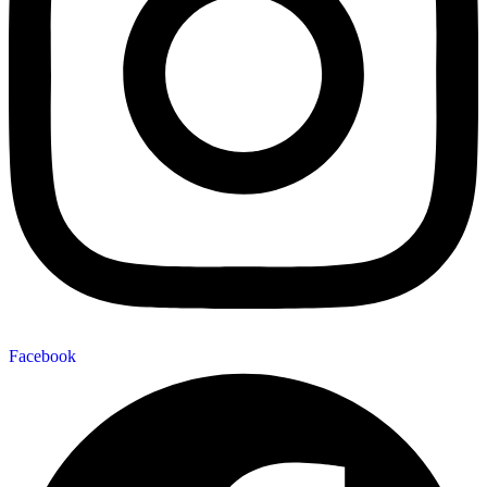
Facebook