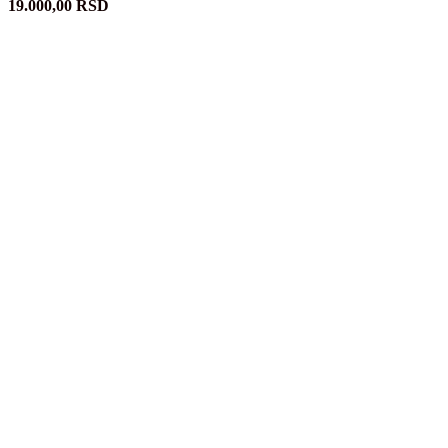
19.000,00
RSD