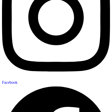
Facebook