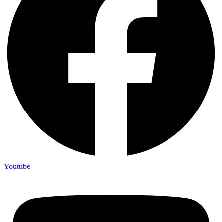
Youtube