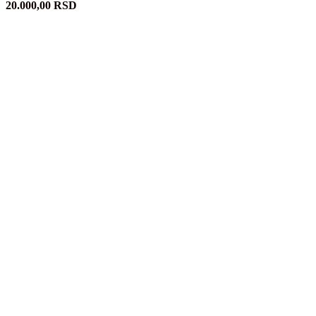
20.000,00
RSD