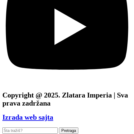
Copyright @ 2025. Zlatara Imperia | Sva
prava zadržana
Izrada web sajta
Pretraga