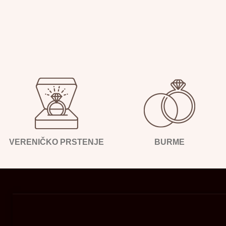
VERENIČKO PRSTENJE
BURME