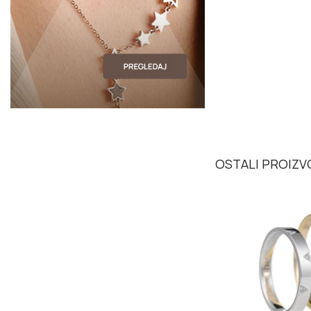
OSTALI PROIZVO