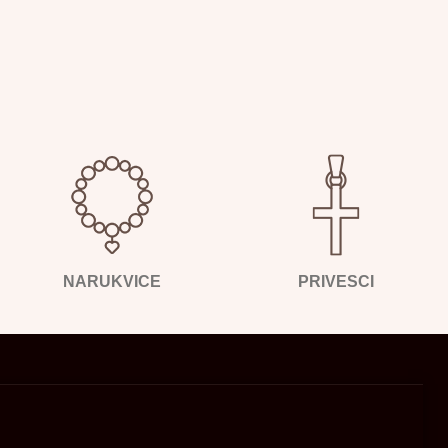
NARUKVICE
PRIVESCI