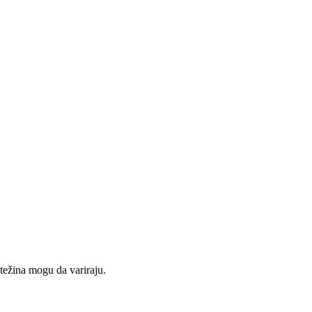
 težina mogu da variraju.