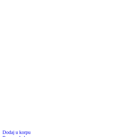
Dodaj u korpu