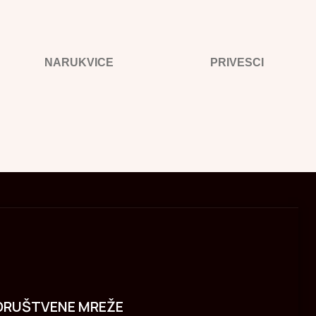
NARUKVICE
PRIVESCI
DRUŠTVENE MREŽE