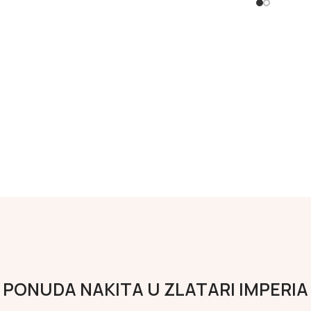
PONUDA NAKITA U ZLATARI IMPERIA