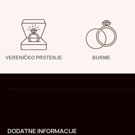
VERENIČKO PRSTENJE
BURME
DODATNE INFORMACIJE