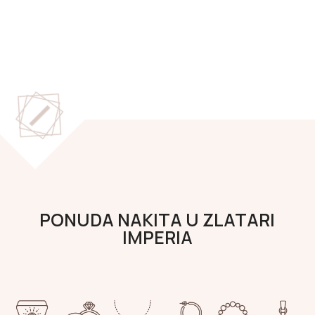
PONUDA NAKITA U ZLATARI
IMPERIA