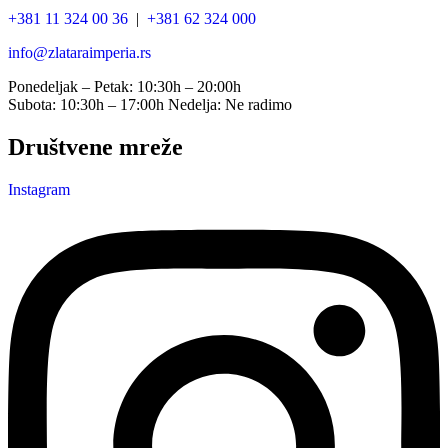
+381 11 324 00 36
|
+381 62 324 000
info@zlataraimperia.rs
Ponedeljak – Petak: 10:30h – 20:00h
Subota: 10:30h – 17:00h Nedelja: Ne radimo
Društvene mreže
Instagram