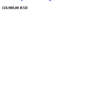
118.900,00
RSD