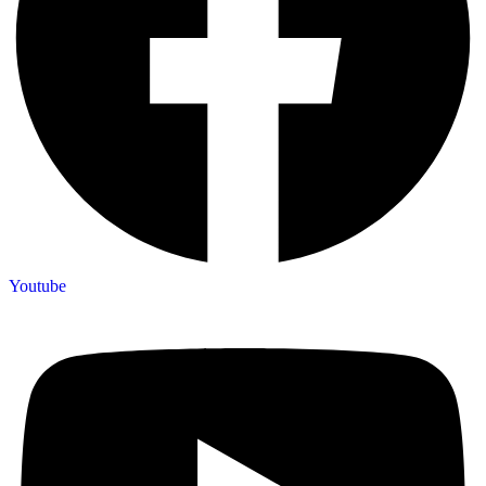
Youtube