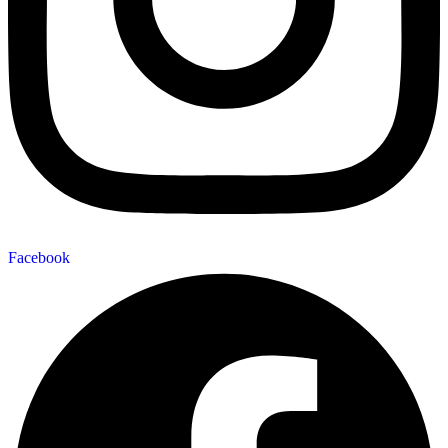
Facebook