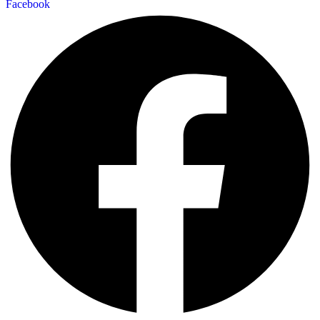
Facebook