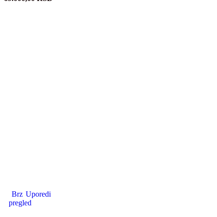
Brz
Uporedi
pregled