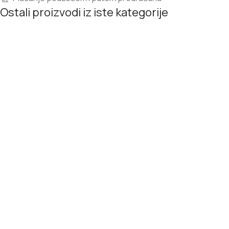
Ostali proizvodi iz iste kategorije