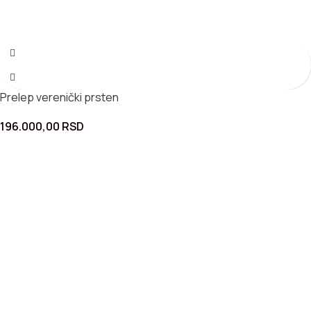
Prelep verenički prsten
196.000,00
RSD