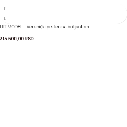
HIT MODEL – Verenički prsten sa brilijantom
315.600,00
RSD