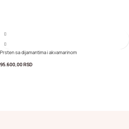
Prsten sa dijamantima i akvamarinom
95.600,00
RSD