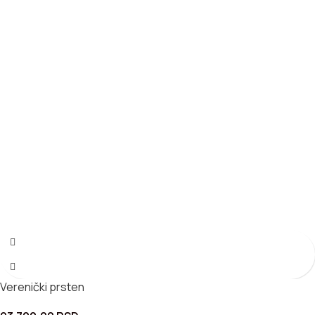
Verenički prsten