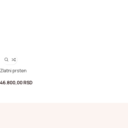
Zlatni prsten
46.800,00
RSD