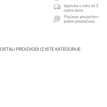
Isporuka u roku od 3
radna dana
Plaćanje pouzećem i
putem predračuna
OSTALI PROIZVODI IZ ISTE KATEGORIJE