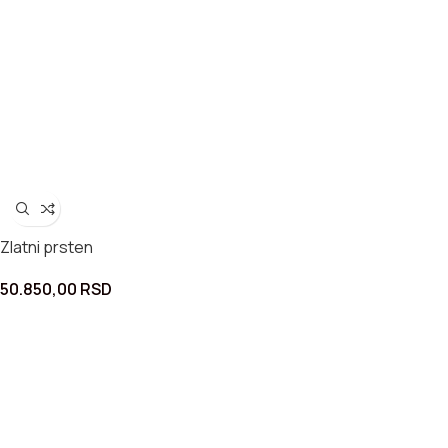
Zlatni prsten
50.850,00
RSD