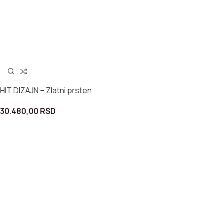
HIT DIZAJN – Zlatni prsten
30.480,00
RSD