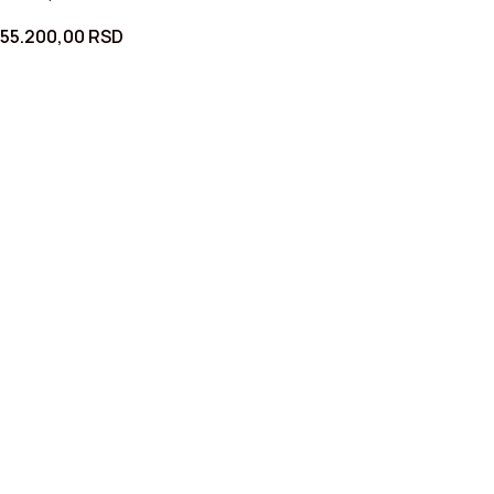
55.200,00
RSD