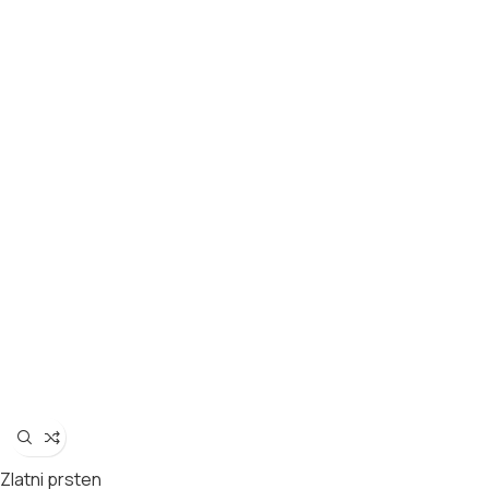
Zlatni prsten