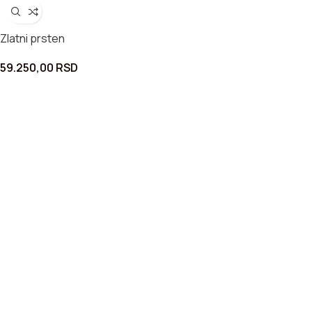
Zlatni prsten
59.250,00
RSD