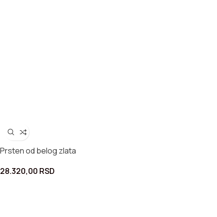
Prsten od belog zlata
28.320,00
RSD