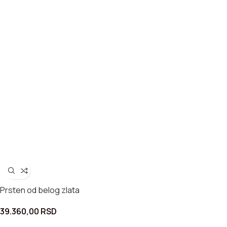
Prsten od belog zlata
39.360,00
RSD