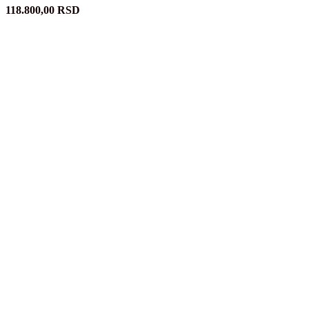
118.800,00
RSD