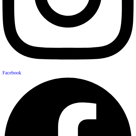
Facebook