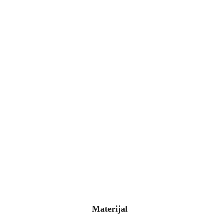
Materijal