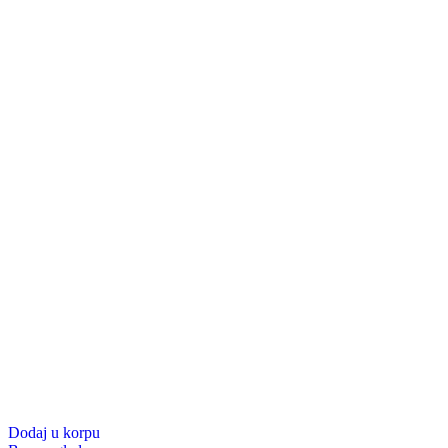
Dodaj u korpu