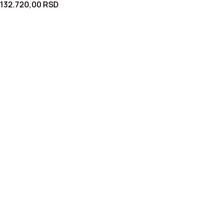
132.720,00
RSD