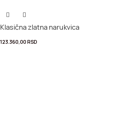
Klasična zlatna narukvica
123.360,00
RSD