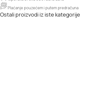
Plaćanje pouzećem i putem predračuna
Ostali proizvodi iz iste kategorije