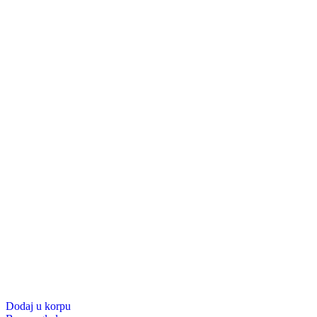
Dodaj u korpu