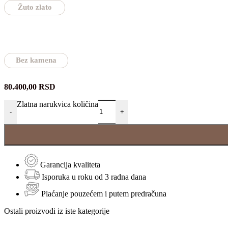
Žuto zlato
Bez kamena
80.400,00
RSD
Zlatna narukvica količina
-
+
Garancija kvaliteta
Isporuka u roku od 3 radna dana
Plaćanje pouzećem i putem predračuna
Ostali proizvodi iz iste kategorije