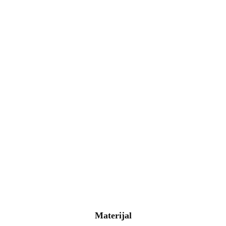
Materijal