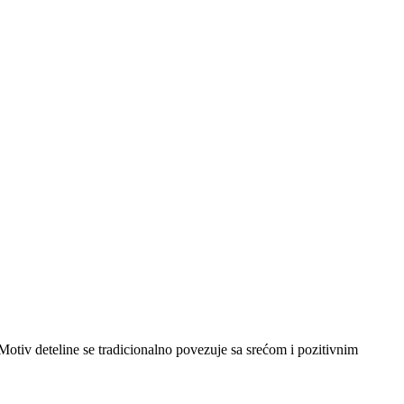
. Motiv deteline se tradicionalno povezuje sa srećom i pozitivnim