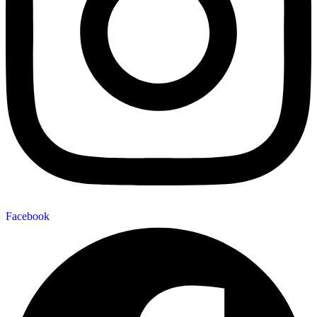
Facebook