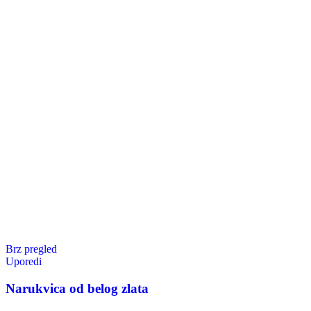
Brz pregled
Uporedi
Narukvica od belog zlata