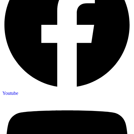
Youtube