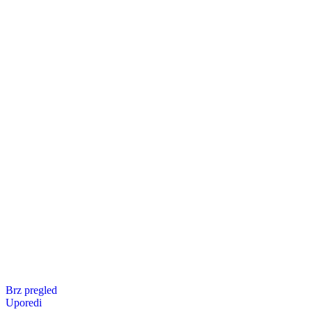
Brz pregled
Uporedi