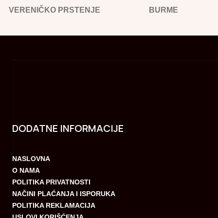
VERENIČKO PRSTENJE
BURME
DODATNE INFORMACIJE
NASLOVNA
O NAMA
POLITIKA PRIVATNOSTI
NAČINI PLAĆANJA I ISPORUKA
POLITIKA REKLAMACIJA
USLOVI KORIŠĆENJA