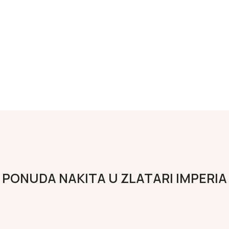
PONUDA NAKITA U ZLATARI IMPERIA