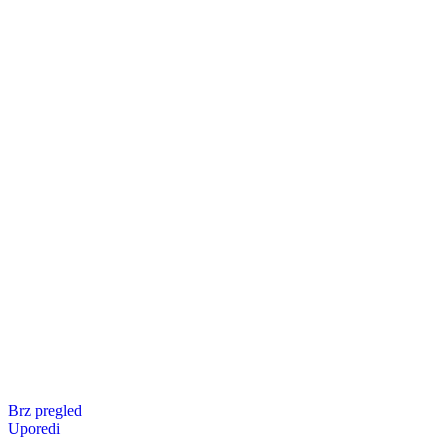
Brz pregled
Uporedi