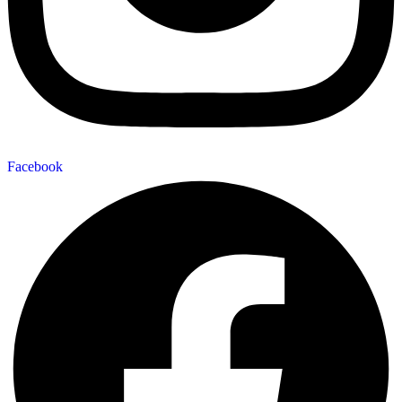
Facebook