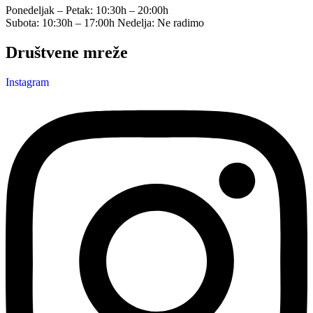
Ponedeljak – Petak: 10:30h – 20:00h
Subota: 10:30h – 17:00h Nedelja: Ne radimo
Društvene mreže
Instagram