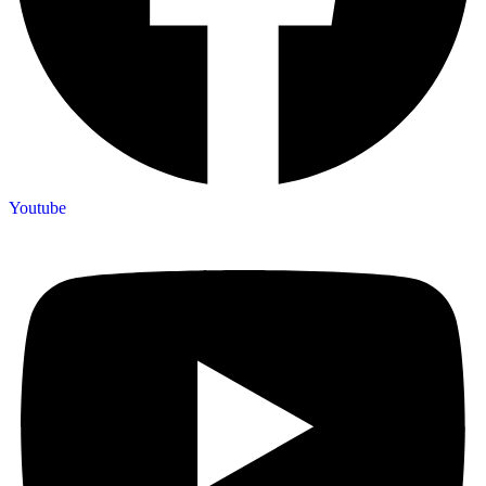
Youtube