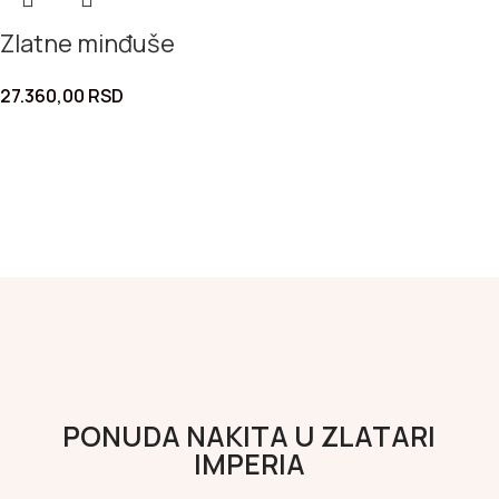
Zlatne minđuše
27.360,00
RSD
PONUDA NAKITA U ZLATARI
IMPERIA