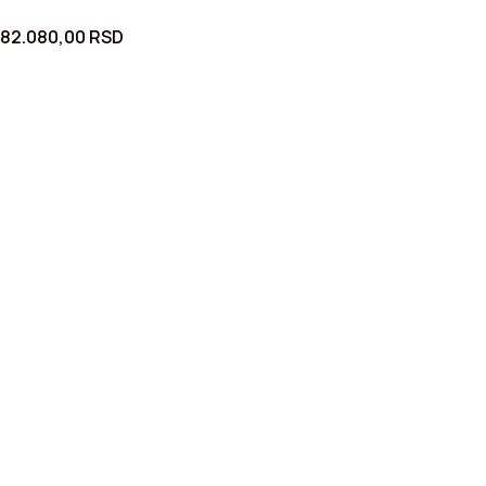
82.080,00
RSD