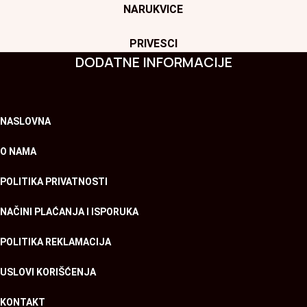
NARUKVICE
PRIVESCI
DODATNE INFORMACIJE
NASLOVNA
O NAMA
POLITIKA PRIVATNOSTI
NAČINI PLAĆANJA I ISPORUKA
POLITIKA REKLAMACIJA
USLOVI KORIŠĆENJA
KONTAKT