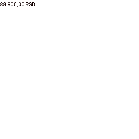
88.800,00
RSD