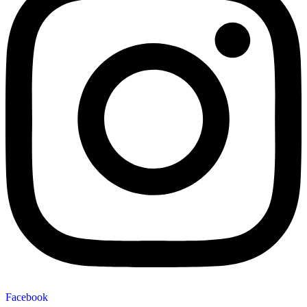
Facebook