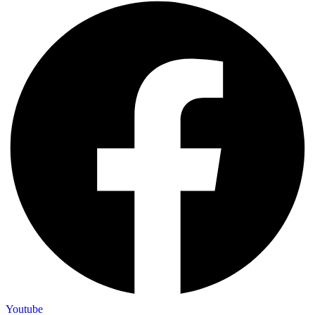
Youtube