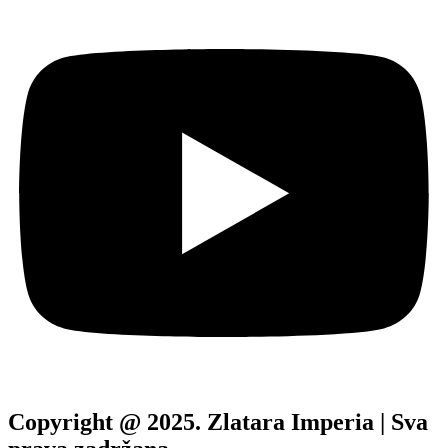
Copyright @ 2025. Zlatara Imperia | Sva