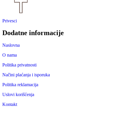
Privesci
Dodatne informacije
Naslovna
O nama
Politika privatnosti
Načini plaćanja i isporuka
Politika reklamacija
Uslovi korišćenja
Kontakt