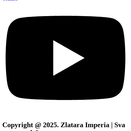
Copyright @ 2025. Zlatara Imperia | Sva