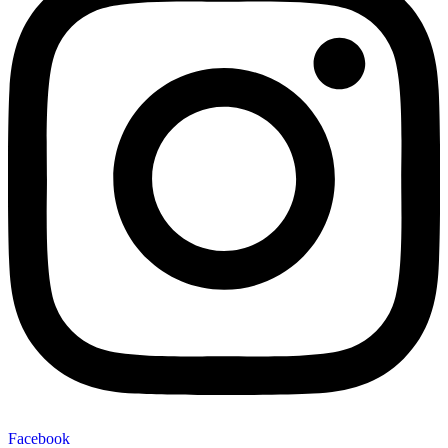
Facebook