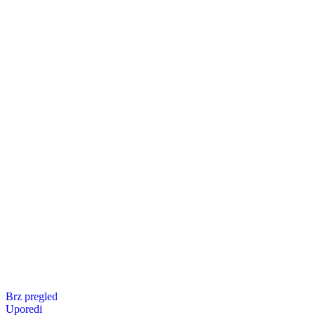
Brz pregled
Uporedi