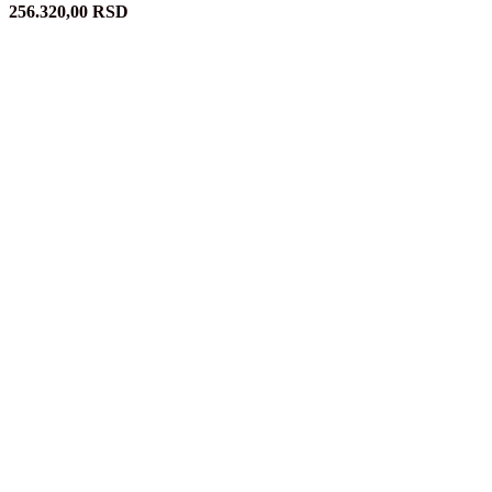
256.320,00
RSD