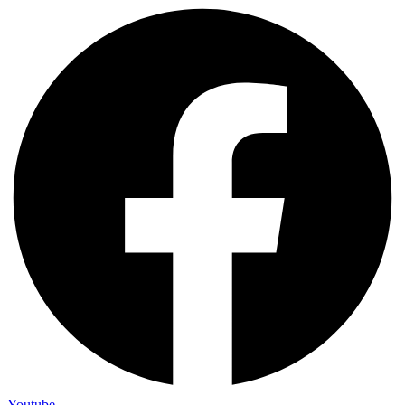
Youtube