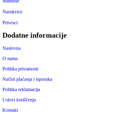
Minđuše
Narukvice
Privesci
Dodatne informacije
Naslovna
O nama
Politika privatnosti
Načini plaćanja i isporuka
Politika reklamacija
Uslovi korišćenja
Kontakt