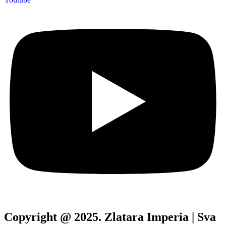
Copyright @ 2025. Zlatara Imperia | Sva