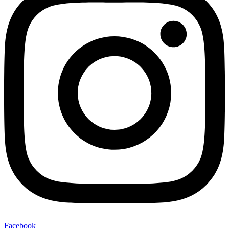
Facebook